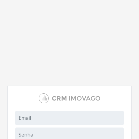
Email
Senha