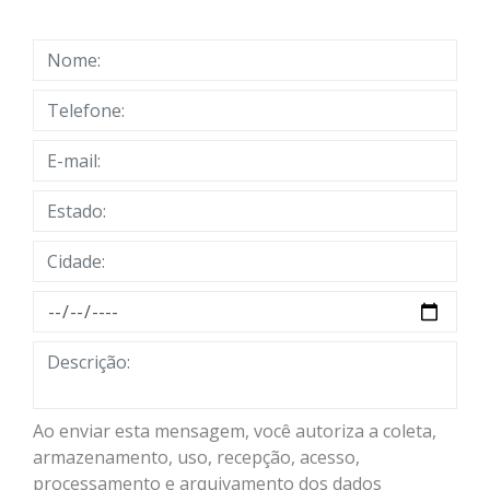
Ao enviar esta mensagem, você autoriza a coleta,
armazenamento, uso, recepção, acesso,
processamento e arquivamento dos dados