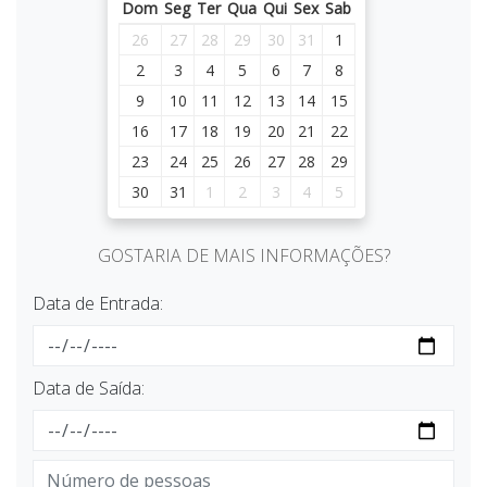
Dom
Seg
Ter
Qua
Qui
Sex
Sab
26
27
28
29
30
31
1
2
3
4
5
6
7
8
9
10
11
12
13
14
15
16
17
18
19
20
21
22
23
24
25
26
27
28
29
30
31
1
2
3
4
5
GOSTARIA DE MAIS INFORMAÇÕES?
Data de Entrada:
Data de Saída: