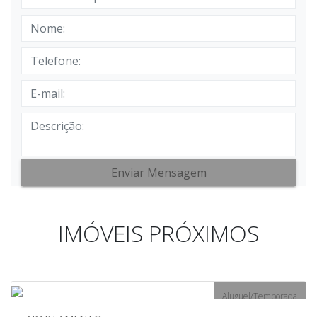
Enviar Mensagem
IMÓVEIS PRÓXIMOS
Aluguel/Temporada