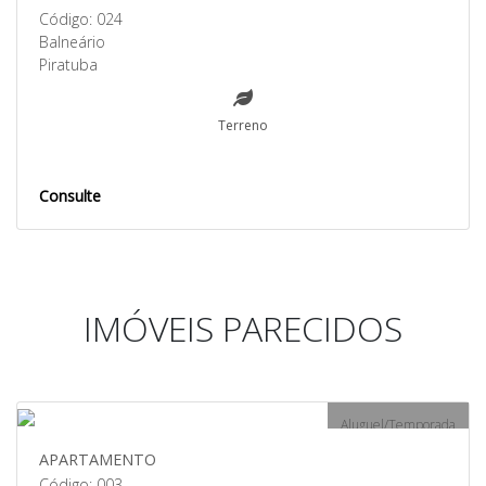
Código: 024
Balneário
Piratuba
Terreno
Consulte
IMÓVEIS PARECIDOS
Aluguel/Temporada
APARTAMENTO
Código: 003