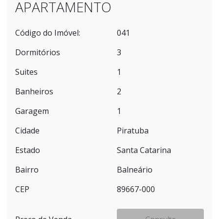
APARTAMENTO
Código do Imóvel:
041
Dormitórios
3
Suites
1
Banheiros
2
Garagem
1
Cidade
Piratuba
Estado
Santa Catarina
Bairro
Balneário
CEP
89667-000