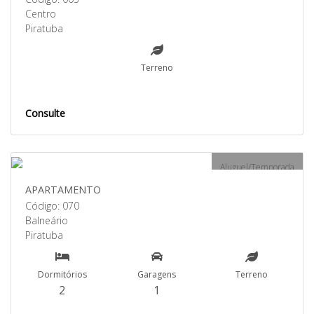
Centro
Piratuba
Terreno
Consulte
Aluguel/Temporada
APARTAMENTO
Código: 070
Balneário
Piratuba
Dormitórios
Garagens
Terreno
2
1